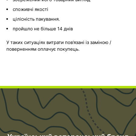
споживчі якості
цілісність пакування.
пройшло не більше 14 днів
У таких ситуаціях витрати пов’язані із заміною /
поверненням оплачує покупець.