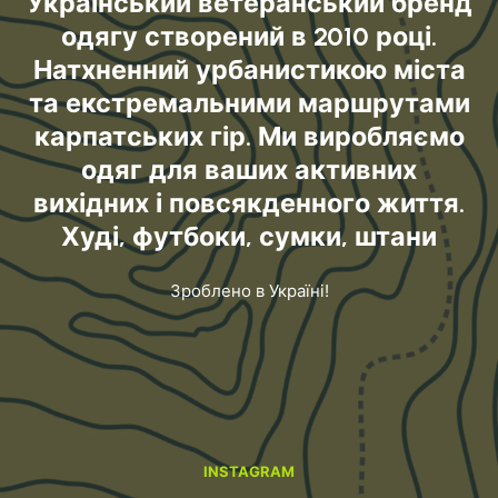
Український ветеранський бренд
одягу створений в 2010 році.
Натхненний урбанистикою міста
та екстремальними маршрутами
карпатських гір. Ми виробляємо
одяг для ваших активних
вихідних і повсякденного життя.
Худі, футбоки, сумки, штани
Зроблено в Україні!
INSTAGRAM